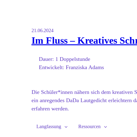
21.06.2024
Im Fluss – Kreatives Sch
Dauer:
1 Doppelstunde
Entwickelt:
Franziska Adams
Die Schüler*innen nähern sich dem kreativen 
ein anregendes DaDa Lautgedicht erleichtern d
erfahren werden.
Langfassung
Ressourcen