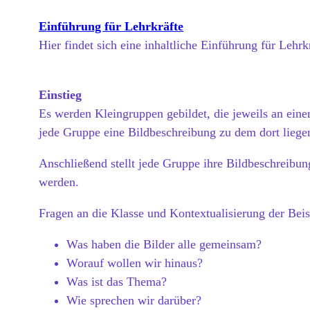
Einführung für Lehrkräfte
Hier findet sich eine inhaltliche Einführung für Leh
Einstieg
Es werden Kleingruppen gebildet, die jeweils an eine
jede Gruppe eine Bildbeschreibung zu dem dort liegen
Anschließend stellt jede Gruppe ihre Bildbeschreibu
werden.
Fragen an die Klasse und Kontextualisierung der Bei
Was haben die Bilder alle gemeinsam?
Worauf wollen wir hinaus?
Was ist das Thema?
Wie sprechen wir darüber?