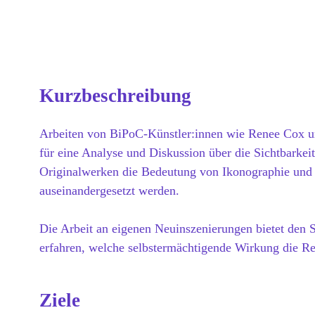
Kurzbeschreibung
Arbeiten von BiPoC-Künstler:innen wie Renee Cox un
für eine Analyse und Diskussion über die Sichtbarkei
Originalwerken die Bedeutung von Ikonographie und d
auseinandergesetzt werden.
Die Arbeit an eigenen Neuinszenierungen bietet den 
erfahren, welche selbstermächtigende Wirkung die Re
Ziele