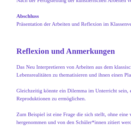
Nach der Fertigstellung der künstlerischen Arbeiten v
Abschluss
Präsentation der Arbeiten und Reflexion im Klassen
Reflexion und Anmerkungen
Das Neu Interpretieren von Arbeiten aus dem klassis
Lebensrealitäten zu thematisieren und ihnen einen Pla
Gleichzeitig könnte ein Dilemma im Unterricht sein,
Reproduktionen zu ermöglichen.
Zum Beispiel ist eine Frage die sich stellt, ohne ei
hergenommen und von den Schüler*innen zitiert wer