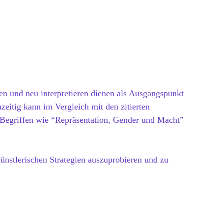
n und neu interpretieren dienen als Ausgangspunkt
zeitig kann im Vergleich mit den zitierten
 Begriffen wie “Repräsentation, Gender und Macht”
ünstlerischen Strategien auszuprobieren und zu