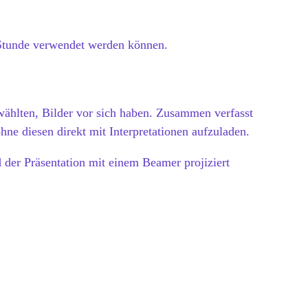
e Stunde verwendet werden können.
ewählten, Bilder vor sich haben. Zusammen verfasst
ne diesen direkt mit Interpretationen aufzuladen.
 der Präsentation mit einem Beamer projiziert