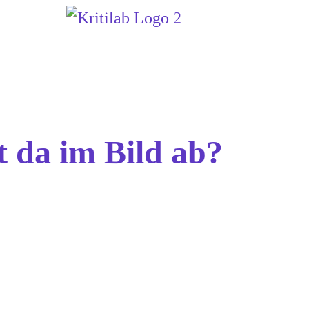
 da im Bild ab?