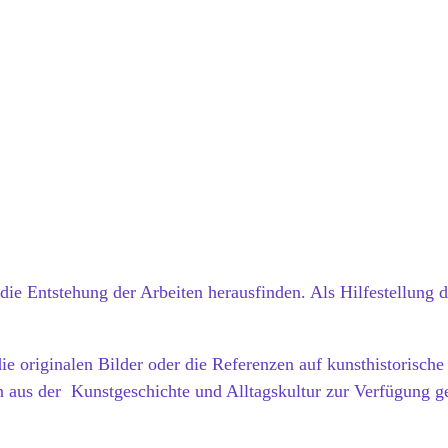
ie Entstehung der Arbeiten herausfinden. Als Hilfestellung d
e originalen Bilder oder die Referenzen auf kunsthistorische
n aus der Kunstgeschichte und Alltagskultur zur Verfügung ge