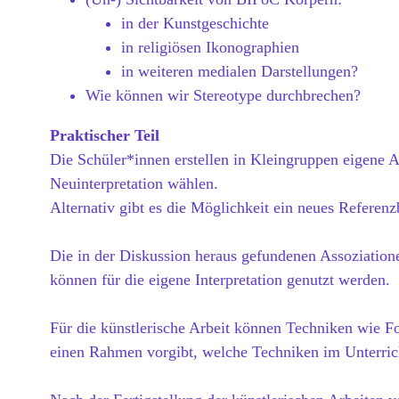
in der Kunstgeschichte
in religiösen Ikonographien
in weiteren medialen Darstellungen?
Wie können wir Stereotype durchbrechen?
Praktischer Teil
Die Schüler*innen erstellen in Kleingruppen eigene 
Neuinterpretation wählen.
Alternativ gibt es die Möglichkeit ein neues Referenzb
Die in der Diskussion heraus gefundenen Assoziation
können für die eigene Interpretation genutzt werden.
Für die künstlerische Arbeit können Techniken wie F
einen Rahmen vorgibt, welche Techniken im Unterric