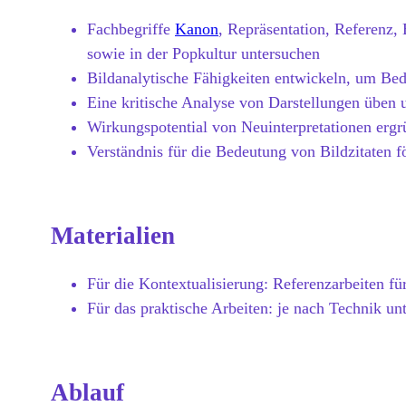
Fachbegriffe
Kanon
, Repräsentation, Referenz,
sowie in der Popkultur untersuchen
Bildanalytische Fähigkeiten entwickeln, um Bed
Eine kritische Analyse von Darstellungen üben 
Wirkungspotential von Neuinterpretationen erg
Verständnis für die Bedeutung von Bildzitaten f
Materialien
Für die Kontextualisierung: Referenzarbeiten für
Für das praktische Arbeiten: je nach Technik un
Ablauf