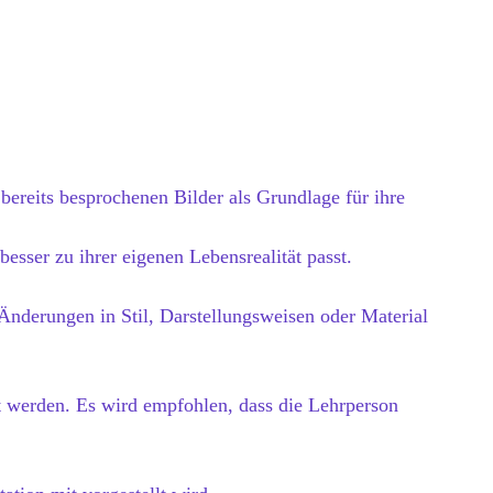
ereits besprochenen Bilder als Grundlage für ihre
besser zu ihrer eigenen Lebensrealität passt.
nderungen in Stil, Darstellungsweisen oder Material
t werden. Es wird empfohlen, dass die Lehrperson