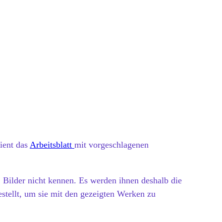
ient das
Arbeitsblatt
mit vorgeschlagenen
 Bilder nicht kennen. Es werden ihnen deshalb die
stellt, um sie mit den gezeigten Werken zu