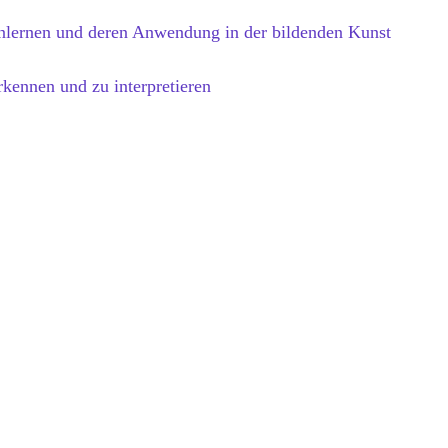
nenlernen und deren Anwendung in der bildenden Kunst
kennen und zu interpretieren