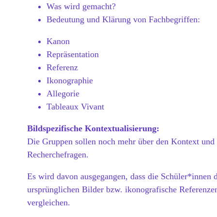
Was wird gemacht?
Bedeutung und Klärung von Fachbegriffen:
Kanon
Repräsentation
Referenz
Ikonographie
Allegorie
Tableaux Vivant
Bildspezifische Kontextualisierung:
Die Gruppen sollen noch mehr über den Kontext und d
Recherchefragen.
Es wird davon ausgegangen, dass die Schüler*innen di
ursprünglichen Bilder bzw. ikonografische Referenze
vergleichen.