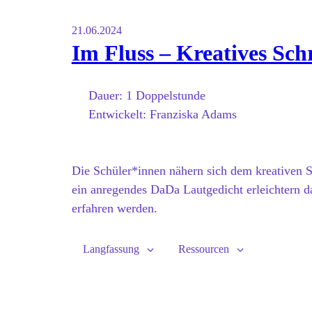
21.06.2024
Im Fluss – Kreatives Sch
Dauer:
1 Doppelstunde
Entwickelt:
Franziska Adams
Die Schüler*innen nähern sich dem kreativen 
ein anregendes DaDa Lautgedicht erleichtern d
erfahren werden.
Langfassung
Ressourcen