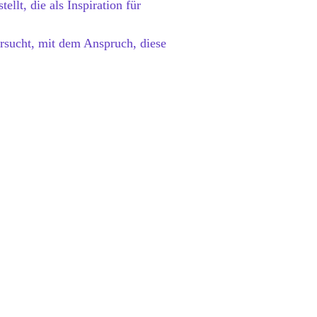
lt, die als Inspiration für
rsucht, mit dem Anspruch, diese