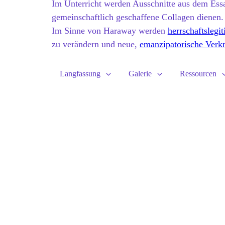
Im Unterricht werden Ausschnitte aus dem Essa
gemeinschaftlich geschaffene Collagen dienen
Im Sinne von Haraway werden
herrschaftslegi
zu verändern und neue,
emanzipatorische Verk
Langfassung
Galerie
Ressourcen