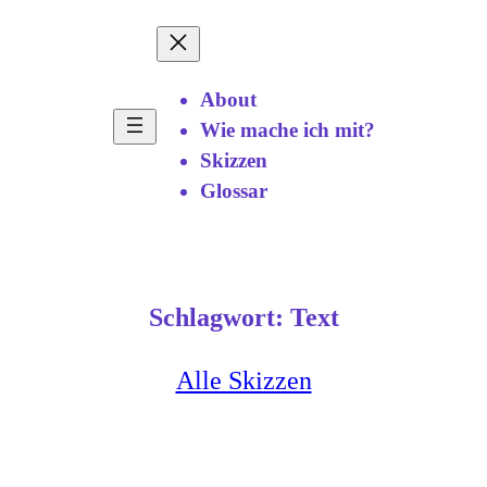
About
Wie mache ich mit?
Skizzen
Glossar
Schlagwort:
Text
Alle Skizzen