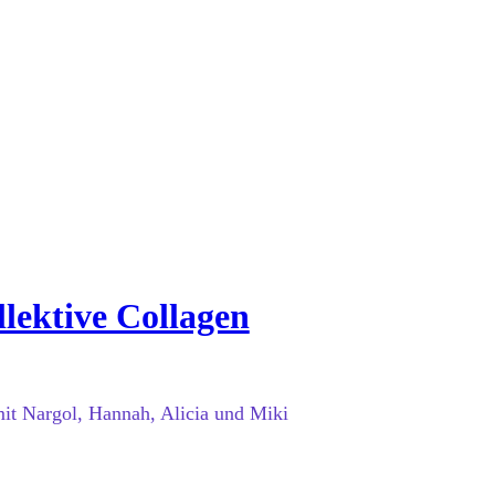
lektive Collagen
it Nargol, Hannah, Alicia und Miki