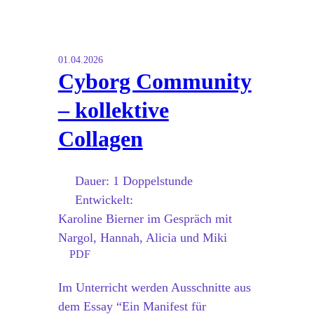
01.04.2026
Cyborg Community
– kollektive
Collagen
Dauer:
1 Doppelstunde
Entwickelt:
Karoline Bierner im Gespräch mit
Nargol, Hannah, Alicia und Miki
PDF
Im Unterricht werden Ausschnitte aus
dem Essay “Ein Manifest für