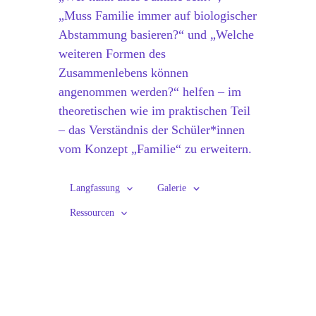
„Muss Familie immer auf biologischer
Abstammung basieren?“ und „Welche
weiteren Formen des
Zusammenlebens können
angenommen werden?“ helfen – im
theoretischen wie im praktischen Teil
– das Verständnis der Schüler*innen
vom Konzept „Familie“ zu erweitern.
Langfassung
Galerie
Ressourcen