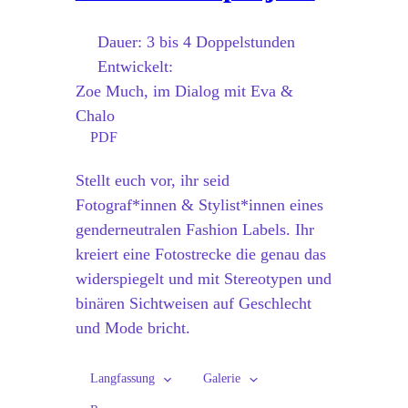
Dauer:
3 bis 4 Doppelstunden
Entwickelt:
Zoe Much, im Dialog mit Eva &
Chalo
PDF
Stellt euch vor, ihr seid
Fotograf*innen & Stylist*innen eines
genderneutralen Fashion Labels. Ihr
kreiert eine Fotostrecke die genau das
widerspiegelt und mit Stereotypen und
binären Sichtweisen auf Geschlecht
und Mode bricht.
Langfassung
Galerie