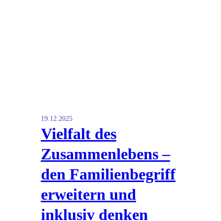
19.12.2025
Vielfalt des
Zusammenlebens –
den Familienbegriff
erweitern und
inklusiv denken