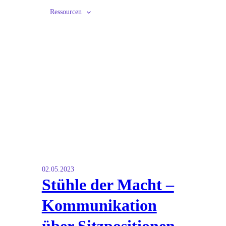
Ressourcen
02.05.2023
Stühle der Macht –
Kommunikation
über Sitzpositionen