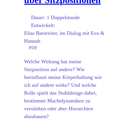
Dauer:
1 Doppelstunde
Entwickelt:
Elias Barnreiter, im Dialog mit Eva &
Hannah
PDF
Welche Wirkung hat meine
Sitzposition auf andere? Wie
beeinflusst meine Körperhaltung wie
ich auf andere wirke? Und welche
Rolle spielt das Stuhldesign dabei,
bestimmte Machtdynamiken zu
verstärken oder aber Hierarchien
abzubauen?