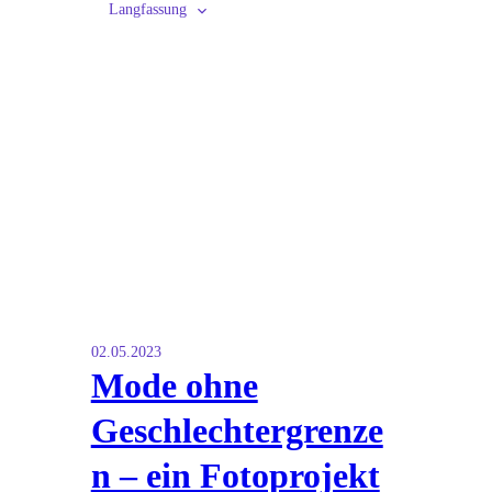
Langfassung
02.05.2023
Mode ohne
Geschlechtergrenze
n – ein Fotoprojekt