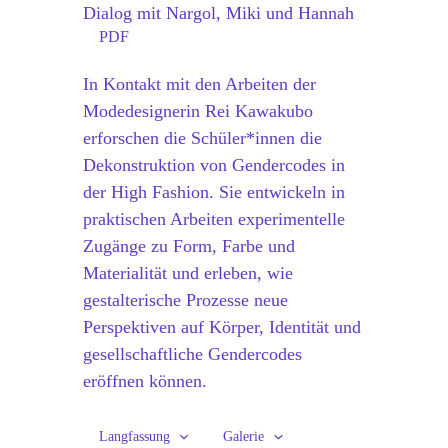
Dialog mit Nargol, Miki und Hannah
PDF
In Kontakt mit den Arbeiten der
Modedesignerin Rei Kawakubo
erforschen die Schüler*innen die
Dekonstruktion von Gendercodes in
der High Fashion. Sie entwickeln in
praktischen Arbeiten experimentelle
Zugänge zu Form, Farbe und
Materialität und erleben, wie
gestalterische Prozesse neue
Perspektiven auf Körper, Identität und
gesellschaftliche Gendercodes
eröffnen können.
Langfassung
Galerie