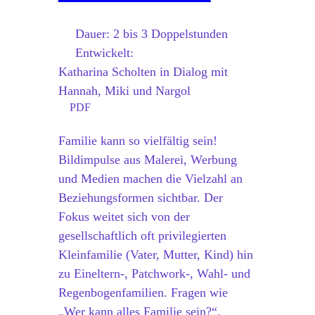
Dauer:
2 bis 3 Doppelstunden
Entwickelt:
Katharina Scholten in Dialog mit
Hannah, Miki und Nargol
PDF
Familie kann so vielfältig sein!
Bildimpulse aus Malerei, Werbung
und Medien machen die Vielzahl an
Beziehungsformen sichtbar. Der
Fokus weitet sich von der
gesellschaftlich oft privilegierten
Kleinfamilie (Vater, Mutter, Kind) hin
zu Eineltern-, Patchwork-, Wahl- und
Regenbogenfamilien. Fragen wie
„Wer kann alles Familie sein?“,