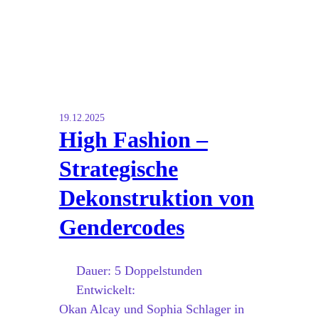
19.12.2025
High Fashion –
Strategische
Dekonstruktion von
Gendercodes
Dauer:
5 Doppelstunden
Entwickelt:
Okan Alcay und Sophia Schlager in