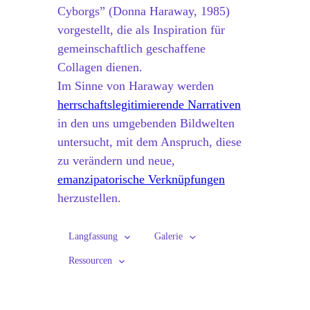
Cyborgs” (Donna Haraway, 1985)
vorgestellt, die als Inspiration für
gemeinschaftlich geschaffene
Collagen dienen.
Im Sinne von Haraway werden
herrschaftslegitimierende Narrativen
in den uns umgebenden Bildwelten
untersucht, mit dem Anspruch, diese
zu verändern und neue,
emanzipatorische Verknüpfungen
herzustellen.
Langfassung
Galerie
Ressourcen